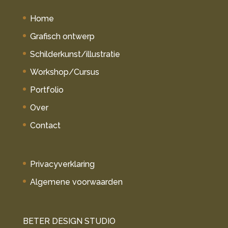
Home
Grafisch ontwerp
Schilderkunst/illustratie
Workshop/Cursus
Portfolio
Over
Contact
Privacyverklaring
Algemene voorwaarden
BETER DESIGN STUDIO