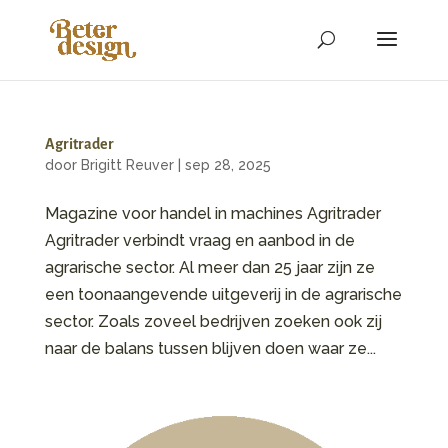
Agritrader
door
Brigitt Reuver
|
sep 28, 2025
Magazine voor handel in machines Agritrader
Agritrader verbindt vraag en aanbod in de
agrarische sector. Al meer dan 25 jaar zijn ze
een toonaangevende uitgeverij in de agrarische
sector. Zoals zoveel bedrijven zoeken ook zij
naar de balans tussen blijven doen waar ze...