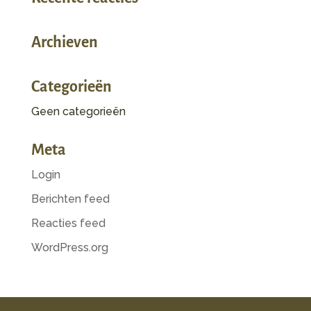
Archieven
Categorieën
Geen categorieën
Meta
Login
Berichten feed
Reacties feed
WordPress.org