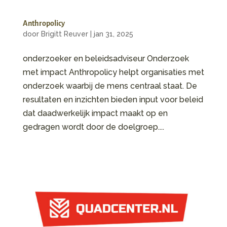
Anthropolicy
door
Brigitt Reuver
|
jan 31, 2025
onderzoeker en beleidsadviseur Onderzoek
met impact Anthropolicy helpt organisaties met
onderzoek waarbij de mens centraal staat. De
resultaten en inzichten bieden input voor beleid
dat daadwerkelijk impact maakt op en
gedragen wordt door de doelgroep....