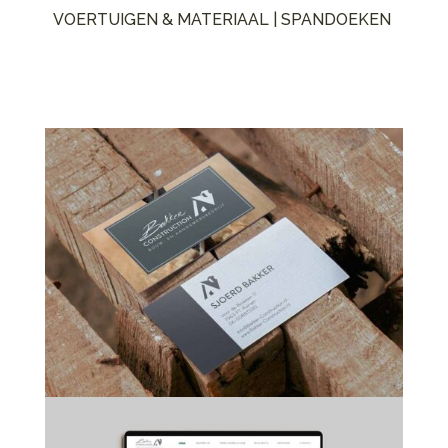
VOERTUIGEN & MATERIAAL | SPANDOEKEN