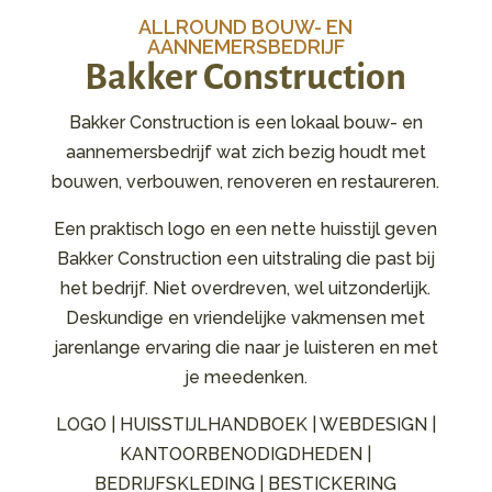
ALLROUND BOUW- EN
AANNEMERSBEDRIJF
Bakker Construction
Bakker Construction is een lokaal bouw- en
aannemersbedrijf wat zich bezig houdt met
bouwen, verbouwen, renoveren en restaureren.
Een praktisch logo en een nette huisstijl geven
Bakker Construction een uitstraling die past bij
het bedrijf. Niet overdreven, wel uitzonderlijk.
D
eskundige en vriendelijke vakmensen met
jarenlange ervaring die naar je luisteren en met
je meedenken.
LOGO | HUISSTIJLHANDBOEK | WEBDESIGN |
KANTOORBENODIGDHEDEN |
BEDRIJFSKLEDING | BESTICKERING