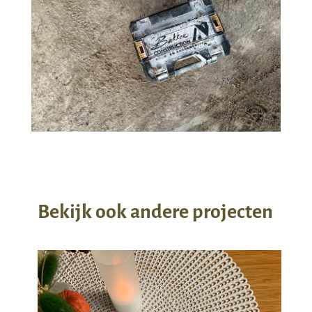
Bekijk ook andere projecten